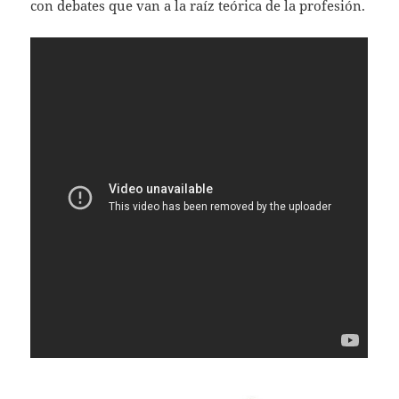
con debates que van a la raíz teórica de la profesión.