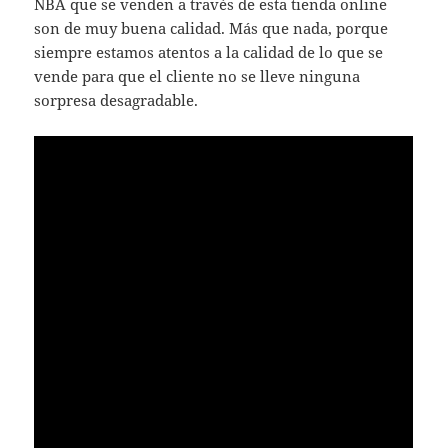
NBA que se venden a través de esta tienda online
son de muy buena calidad. Más que nada, porque
siempre estamos atentos a la calidad de lo que se
vende para que el cliente no se lleve ninguna
sorpresa desagradable.