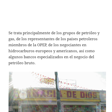
Se trata principalmente de los grupos de petróleo y
gas, de los representantes de los países petroleros
miembros de la OPEP, de los negociantes en
hidrocarburos europeos y americanos, así como
algunos bancos especializados en el negocio del
petróleo bruto.