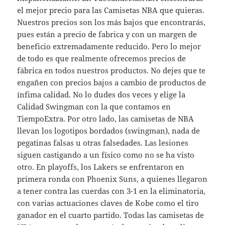
el mejor precio para las Camisetas NBA que quieras.
Nuestros precios son los más bajos que encontrarás,
pues están a precio de fabrica y con un margen de
beneficio extremadamente reducido. Pero lo mejor
de todo es que realmente ofrecemos precios de
fábrica en todos nuestros productos. No dejes que te
engañen con precios bajos a cambio de productos de
ínfima calidad. No lo dudes dos veces y elige la
Calidad Swingman con la que contamos en
TiempoExtra. Por otro lado, las camisetas de NBA
llevan los logotipos bordados (swingman), nada de
pegatinas falsas u otras falsedades. Las lesiones
siguen castigando a un físico como no se ha visto
otro. En playoffs, los Lakers se enfrentaron en
primera ronda con Phoenix Suns, a quienes llegaron
a tener contra las cuerdas con 3-1 en la eliminatoria,
con varias actuaciones claves de Kobe como el tiro
ganador en el cuarto partido. Todas las camisetas de