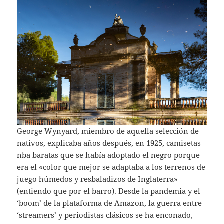
George Wynyard, miembro de aquella selección de
nativos, explicaba años después, en 1925,
camisetas
nba baratas
que se había adoptado el negro porque
era el «color que mejor se adaptaba a los terrenos de
juego húmedos y resbaladizos de Inglaterra»
(entiendo que por el barro). Desde la pandemia y el
‘boom’ de la plataforma de Amazon, la guerra entre
‘streamers’ y periodistas clásicos se ha enconado,