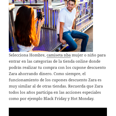
Selecciona Hombre,
camiseta nba
mujer o niño para
entrar en las categorías de la tienda online donde
podrás realizar tu compra con los cupone descuento
Zara ahorrando dinero. Como siempre, el
funcionamiento de los cupones descuento Zara es
muy similar al de otras tiendas. Recuerda que Zara
todos los años participa en las acciones especiales
como por ejemplo Black Friday y Hot Monday.