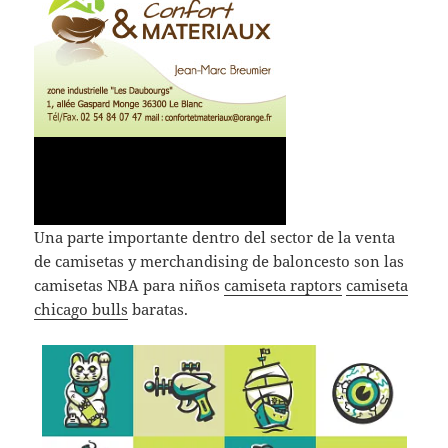
Una parte importante dentro del sector de la venta
de camisetas y merchandising de baloncesto son las
camisetas NBA para niños
camiseta raptors
camiseta
chicago bulls
baratas.