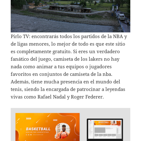
Pirlo TV: encontrarás todos los partidos de la NBA y
de ligas menores, lo mejor de todo es que este sitio
es completamente gratuito. Si eres un verdadero
fanático del juego, camiseta de los lakers no hay
nada como animar a tus equipos o jugadores
favoritos en conjuntos de camiseta de la nba.
Además, tiene mucha presencia en el mundo del
tenis, siendo la encargada de patrocinar a leyendas
vivas como Rafael Nadal y Roger Federer.