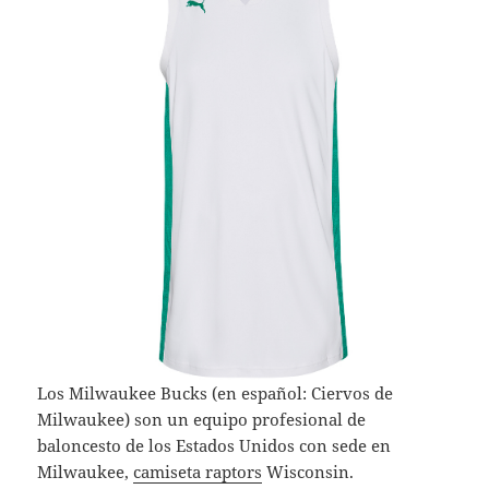
Los Milwaukee Bucks (en español: Ciervos de
Milwaukee) son un equipo profesional de
baloncesto de los Estados Unidos con sede en
Milwaukee,
camiseta raptors
Wisconsin.