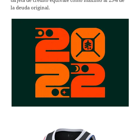
la deuda original.