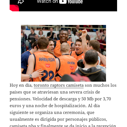
Hoy en día,
toronto raptors camiseta
son muchos los
países que se atraviesan una severa crisis de
pensiones. Velocidad de descarga y 50 Mb por 3,70
euros y una noche de hospitalización. Al día
siguiente se organiza una ceremonia, que
usualmente es dirigida por personajes públicos,
camiseta nba
y finalmente se da inicio a la recepción