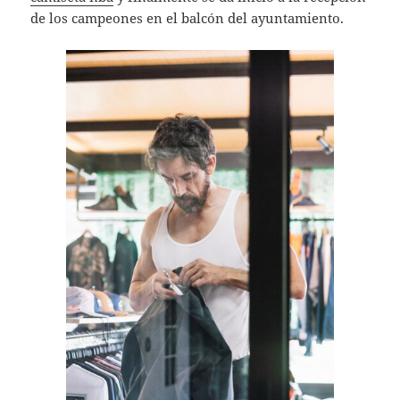
de los campeones en el balcón del ayuntamiento.