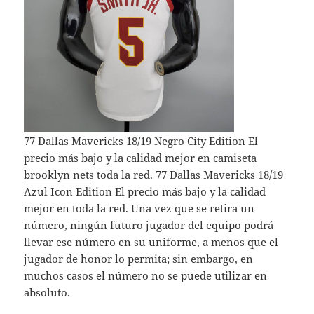
77 Dallas Mavericks 18/19 Negro City Edition El
precio más bajo y la calidad mejor en
camiseta
brooklyn nets
toda la red. 77 Dallas Mavericks 18/19
Azul Icon Edition El precio más bajo y la calidad
mejor en toda la red. Una vez que se retira un
número, ningún futuro jugador del equipo podrá
llevar ese número en su uniforme, a menos que el
jugador de honor lo permita; sin embargo, en
muchos casos el número no se puede utilizar en
absoluto.