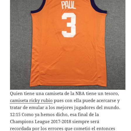
Quien tiene una camiseta de la NBA tiene un tesoro,
camiseta ricky rubio
pues con ella puede acercarse y
tratar de emular a los mejores jugadores del mundo.
12:15 Como ya hemos dicho, esa final de la
Champions League 2017-2018 siempre será
recordada por los errores que cometió el entonces