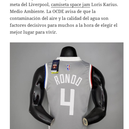
meta del Liverpool,
camiseta space jam
Loris Karius.
Medio Ambiente. La OCDE avisa de que la
contaminación del aire y la calidad del agua son
factores decisivos para muchos a la hora de elegir el
mejor lugar para vivir.