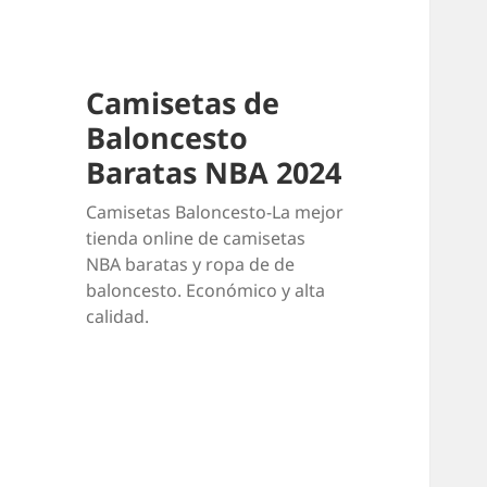
Camisetas de
Baloncesto
Baratas NBA 2024
Camisetas Baloncesto-La mejor
tienda online de camisetas
NBA baratas y ropa de de
baloncesto. Económico y alta
calidad.