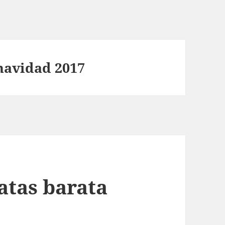
navidad 2017
atas barata