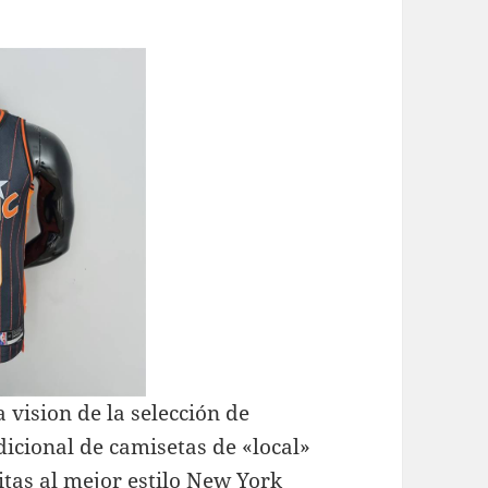
vision de la selección de
dicional de camisetas de «local»
ayitas al mejor estilo New York