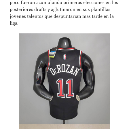
poco fueron acumulando primeras elecciones en los
posteriores drafts y aglutinaron en sus plantillas
jóvenes talentos que despuntarían más tarde en la
liga.