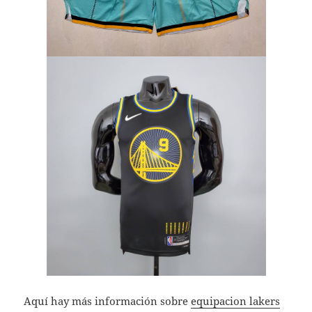
Aquí hay más información sobre
equipacion lakers