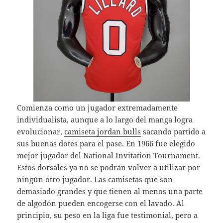
Comienza como un jugador extremadamente
individualista, aunque a lo largo del manga logra
evolucionar,
camiseta jordan bulls
sacando partido a
sus buenas dotes para el pase. En 1966 fue elegido
mejor jugador del National Invitation Tournament.
Estos dorsales ya no se podrán volver a utilizar por
ningún otro jugador. Las camisetas que son
demasiado grandes y que tienen al menos una parte
de algodón pueden encogerse con el lavado. Al
principio, su peso en la liga fue testimonial, pero a