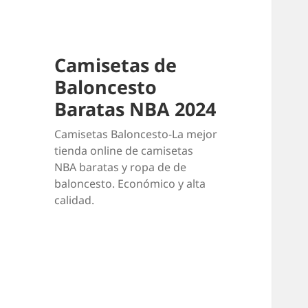
Camisetas de
Baloncesto
Baratas NBA 2024
Camisetas Baloncesto-La mejor
tienda online de camisetas
NBA baratas y ropa de de
baloncesto. Económico y alta
calidad.