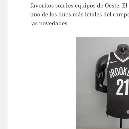
favoritos son los equipos de Oeste. El
uno de los dúos más letales del campe
las novedades.