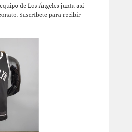
 equipo de Los Ángeles junta así
onato. Suscríbete para recibir