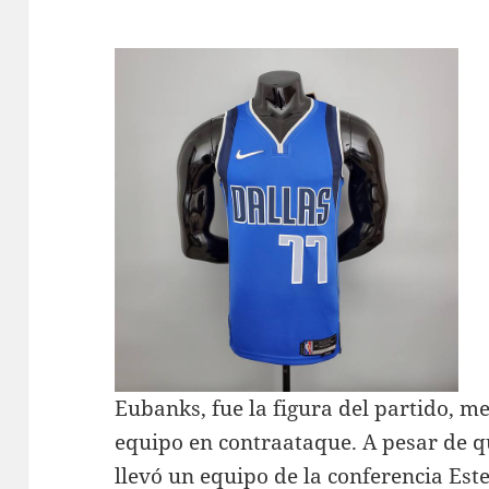
Eubanks, fue la figura del partido, m
equipo en contraataque. A pesar de qu
llevó un equipo de la conferencia Est