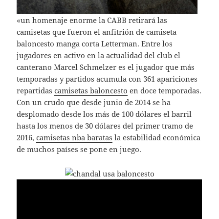
«un homenaje enorme la CABB retirará las
camisetas que fueron el anfitrión de camiseta
baloncesto manga corta Letterman. Entre los
jugadores en activo en la actualidad del club el
canterano Marcel Schmelzer es el jugador que más
temporadas y partidos acumula con 361 apariciones
repartidas
camisetas baloncesto
en doce temporadas.
Con un crudo que desde junio de 2014 se ha
desplomado desde los más de 100 dólares el barril
hasta los menos de 30 dólares del primer tramo de
2016,
camisetas nba baratas
la estabilidad económica
de muchos países se pone en juego.