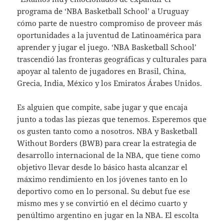
programa de ‘NBA Basketball School’ a Uruguay
cómo parte de nuestro compromiso de proveer más
oportunidades a la juventud de Latinoamérica para
aprender y jugar el juego. ‘NBA Basketball School’
trascendió las fronteras geográficas y culturales para
apoyar al talento de jugadores en Brasil, China,
Grecia, India, México y los Emiratos Árabes Unidos.
Es alguien que compite, sabe jugar y que encaja
junto a todas las piezas que tenemos. Esperemos que
os gusten tanto como a nosotros. NBA y Basketball
Without Borders (BWB) para crear la estrategia de
desarrollo internacional de la NBA, que tiene como
objetivo llevar desde lo básico hasta alcanzar el
máximo rendimiento en los jóvenes tanto en lo
deportivo como en lo personal. Su debut fue ese
mismo mes y se convirtió en el décimo cuarto y
penúltimo argentino en jugar en la NBA. El escolta