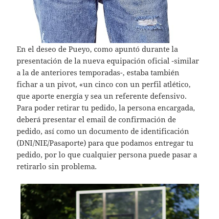
En el deseo de Pueyo, como apuntó durante la
presentación de la nueva equipación oficial -similar
a la de anteriores temporadas-, estaba también
fichar a un pivot, «un cinco con un perfil atlético,
que aporte energía y sea un referente defensivo.
Para poder retirar tu pedido, la persona encargada,
deberá presentar el email de confirmación de
pedido, así como un documento de identificación
(DNI/NIE/Pasaporte) para que podamos entregar tu
pedido, por lo que cualquier persona puede pasar a
retirarlo sin problema.