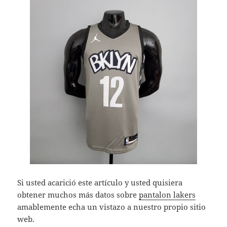
Si usted acarició este artículo y usted quisiera
obtener muchos más datos sobre
pantalon lakers
amablemente echa un vistazo a nuestro propio sitio
web.