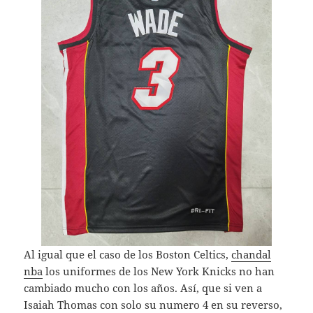
Al igual que el caso de los Boston Celtics,
chandal
nba
los uniformes de los New York Knicks no han
cambiado mucho con los años. Así, que si ven a
Isaiah Thomas con solo su numero 4 en su reverso,