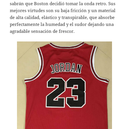
sabrán que Boston decidió tomar la onda retro. Sus
mejores virtudes son su baja fricción y un material
de alta calidad, elástico y transpirable, que absorbe
perfectamente la humedad y el sudor dejando una
agradable sensación de frescor.