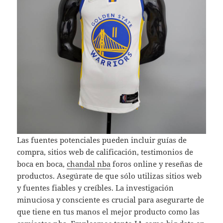
Las fuentes potenciales pueden incluir guías de
compra, sitios web de calificación, testimonios de
boca en boca,
chandal nba
foros online y reseñas de
productos. Asegúrate de que sólo utilizas sitios web
y fuentes fiables y creíbles. La investigación
minuciosa y consciente es crucial para asegurarte de
que tiene en tus manos el mejor producto como las