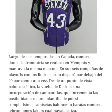
Luego de seis temporadas en Canada,
camiseta
doncic
la franquicia se reubico en Memphis y
mantuvo la misma mascota. En sus seis campañas de
playoffs con los Rockets, solo disparó por debajo del
40 por ciento una vez. Desde un punto de vista
baloncestístico, la vuelta de Deck es una
incorporación de campanillas, que incrementa las
posibilidades de una plantilla de por sí
completísima,
camisetas baloncesto baratas
camiseta
lebron james lakers cual navaja suiza.