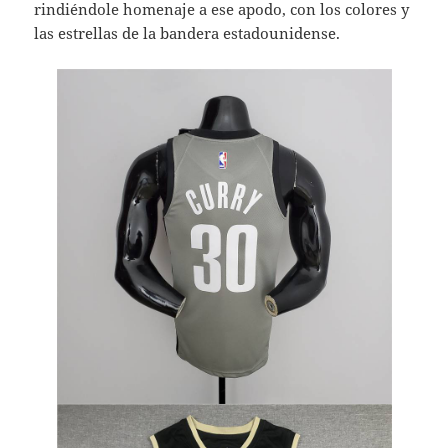
rindiéndole homenaje a ese apodo, con los colores y
las estrellas de la bandera estadounidense.