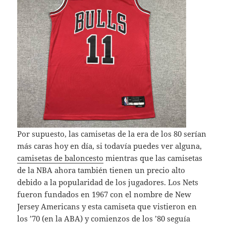
Por supuesto, las camisetas de la era de los 80 serían
más caras hoy en día, si todavía puedes ver alguna,
camisetas de baloncesto
mientras que las camisetas
de la NBA ahora también tienen un precio alto
debido a la popularidad de los jugadores. Los Nets
fueron fundados en 1967 con el nombre de New
Jersey Americans y esta camiseta que vistieron en
los ’70 (en la ABA) y comienzos de los ’80 seguía