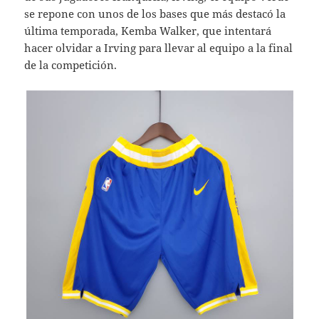
se repone con unos de los bases que más destacó la
última temporada, Kemba Walker, que intentará
hacer olvidar a Irving para llevar al equipo a la final
de la competición.