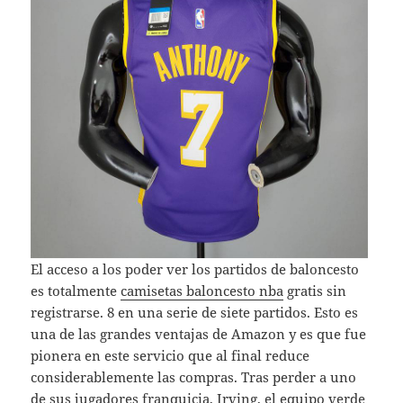
El acceso a los poder ver los partidos de baloncesto
es totalmente
camisetas baloncesto nba
gratis sin
registrarse. 8 en una serie de siete partidos. Esto es
una de las grandes ventajas de Amazon y es que fue
pionera en este servicio que al final reduce
considerablemente las compras. Tras perder a uno
de sus jugadores franquicia, Irving, el equipo verde