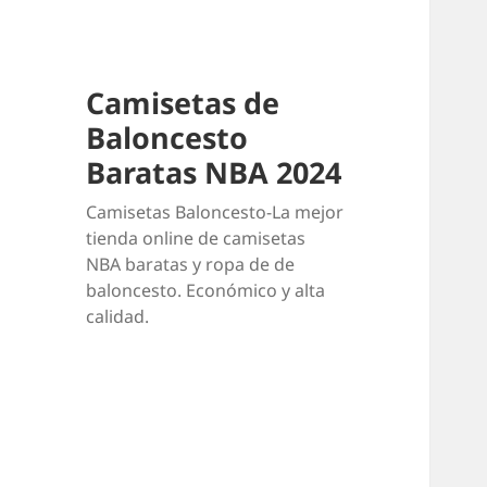
Camisetas de
Baloncesto
Baratas NBA 2024
Camisetas Baloncesto-La mejor
tienda online de camisetas
NBA baratas y ropa de de
baloncesto. Económico y alta
calidad.