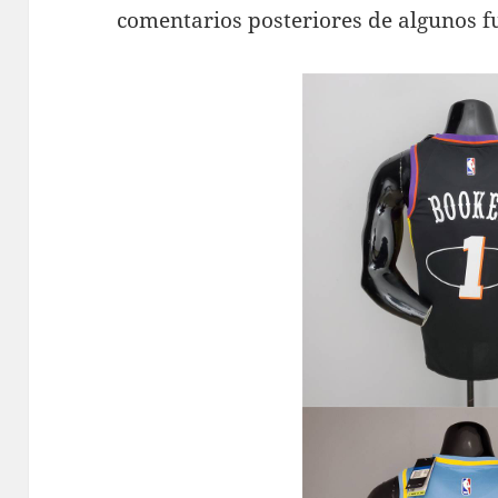
comentarios posteriores de algunos fu