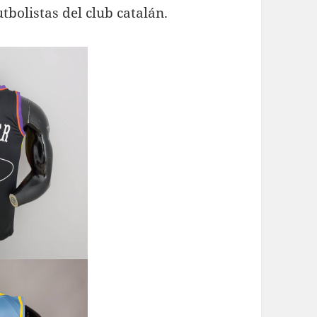
tbolistas del club catalán.