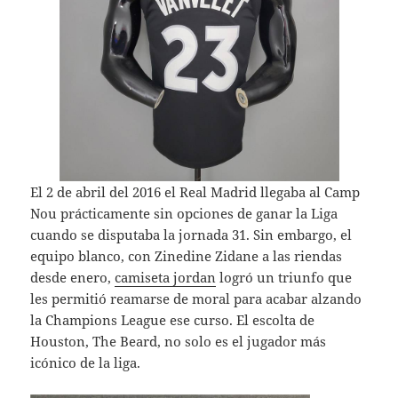
El 2 de abril del 2016 el Real Madrid llegaba al Camp
Nou prácticamente sin opciones de ganar la Liga
cuando se disputaba la jornada 31. Sin embargo, el
equipo blanco, con Zinedine Zidane a las riendas
desde enero,
camiseta jordan
logró un triunfo que
les permitió reamarse de moral para acabar alzando
la Champions League ese curso. El escolta de
Houston, The Beard, no solo es el jugador más
icónico de la liga.