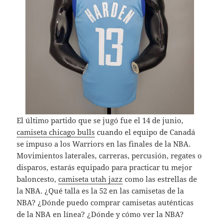
El último partido que se jugó fue el 14 de junio,
camiseta chicago bulls
cuando el equipo de Canadá
se impuso a los Warriors en las finales de la NBA.
Movimientos laterales, carreras, percusión, regates o
disparos, estarás equipado para practicar tu mejor
baloncesto,
camiseta utah jazz
como las estrellas de
la NBA. ¿Qué talla es la 52 en las camisetas de la
NBA? ¿Dónde puedo comprar camisetas auténticas
de la NBA en línea? ¿Dónde y cómo ver la NBA?