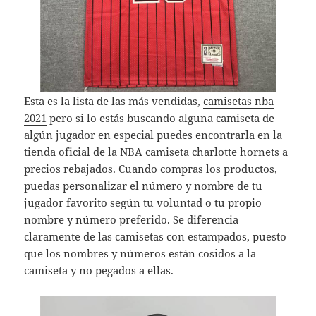
Esta es la lista de las más vendidas,
camisetas nba
2021
pero si lo estás buscando alguna camiseta de
algún jugador en especial puedes encontrarla en la
tienda oficial de la NBA
camiseta charlotte hornets
a
precios rebajados. Cuando compras los productos,
puedas personalizar el número y nombre de tu
jugador favorito según tu voluntad o tu propio
nombre y número preferido. Se diferencia
claramente de las camisetas con estampados, puesto
que los nombres y números están cosidos a la
camiseta y no pegados a ellas.