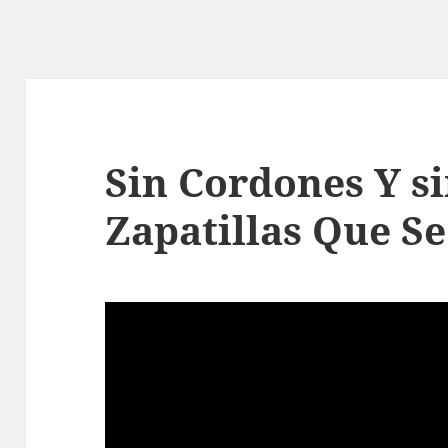
Sin Cordones Y si
Zapatillas Que S