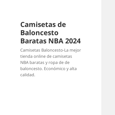
Camisetas de
Baloncesto
Baratas NBA 2024
Camisetas Baloncesto-La mejor
tienda online de camisetas
NBA baratas y ropa de de
baloncesto. Económico y alta
calidad.