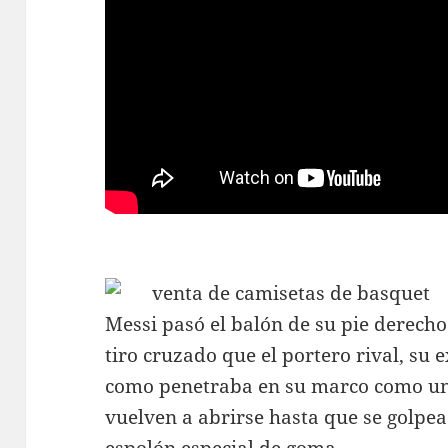
Messi pasó el balón de su pie derecho
tiro cruzado que el portero rival, s
como penetraba en su marco como un 
vuelven a abrirse hasta que se golpea