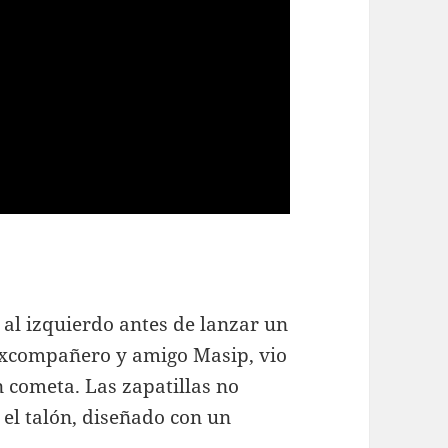
 al izquierdo antes de lanzar un
u excompañero y amigo Masip, vio
cometa. Las zapatillas no
 el talón, diseñado con un