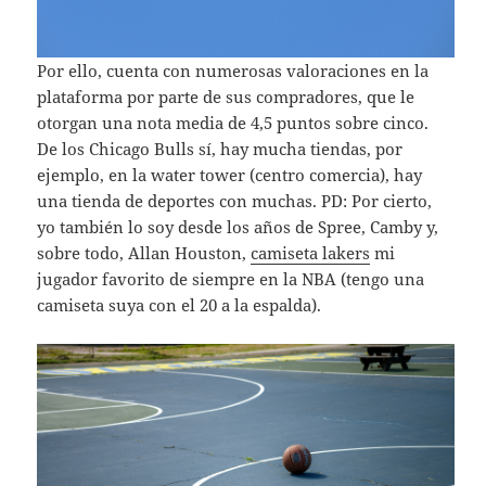
Por ello, cuenta con numerosas valoraciones en la
plataforma por parte de sus compradores, que le
otorgan una nota media de 4,5 puntos sobre cinco.
De los Chicago Bulls sí, hay mucha tiendas, por
ejemplo, en la water tower (centro comercia), hay
una tienda de deportes con muchas. PD: Por cierto,
yo también lo soy desde los años de Spree, Camby y,
sobre todo, Allan Houston,
camiseta lakers
mi
jugador favorito de siempre en la NBA (tengo una
camiseta suya con el 20 a la espalda).