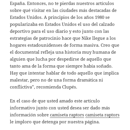
España. Entonces, no te pierdas nuestros artículos
sobre qué visitar en las ciudades más destacadas de
Estados Unidos. A principios de los años 1980 se
popularizaba en Estados Unidos el uso del calzado
deportivo para el uso diario y esto junto con las
estrategias de patrocinio hace que Nike llegue a los
hogares estadounidenses de forma masiva. Creo que
el documental refleja una historia muy humana de
alguien que lucha por despedirse de aquello que
tanto ama de la forma que siempre había soñado.
Hay que intentar hablar de todo aquello que implica
malestar, pero no de una forma dramática ni
conflictiva”, recomienda Clupés.
En el caso de que usted amado este artículo
informativo junto con usted desea ser dado más
información sobre
camiseta raptors
camiseta raptors
le imploro que detenga por nuestra página.