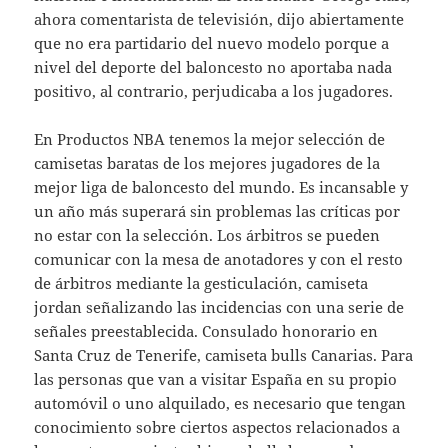
ahora comentarista de televisión, dijo abiertamente
que no era partidario del nuevo modelo porque a
nivel del deporte del baloncesto no aportaba nada
positivo, al contrario, perjudicaba a los jugadores.
En Productos NBA tenemos la mejor selección de
camisetas baratas de los mejores jugadores de la
mejor liga de baloncesto del mundo. Es incansable y
un año más superará sin problemas las críticas por
no estar con la selección. Los árbitros se pueden
comunicar con la mesa de anotadores y con el resto
de árbitros mediante la gesticulación, camiseta
jordan señalizando las incidencias con una serie de
señales preestablecida. Consulado honorario en
Santa Cruz de Tenerife, camiseta bulls Canarias. Para
las personas que van a visitar España en su propio
automóvil o uno alquilado, es necesario que tengan
conocimiento sobre ciertos aspectos relacionados a