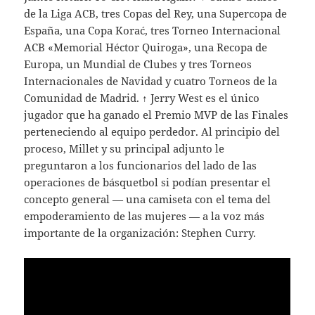
de la Liga ACB, tres Copas del Rey, una Supercopa de
España, una Copa Korać, tres Torneo Internacional
ACB «Memorial Héctor Quiroga», una Recopa de
Europa, un Mundial de Clubes y tres Torneos
Internacionales de Navidad y cuatro Torneos de la
Comunidad de Madrid. ↑ Jerry West es el único
jugador que ha ganado el Premio MVP de las Finales
perteneciendo al equipo perdedor. Al principio del
proceso, Millet y su principal adjunto le
preguntaron a los funcionarios del lado de las
operaciones de básquetbol si podían presentar el
concepto general — una camiseta con el tema del
empoderamiento de las mujeres — a la voz más
importante de la organización: Stephen Curry.