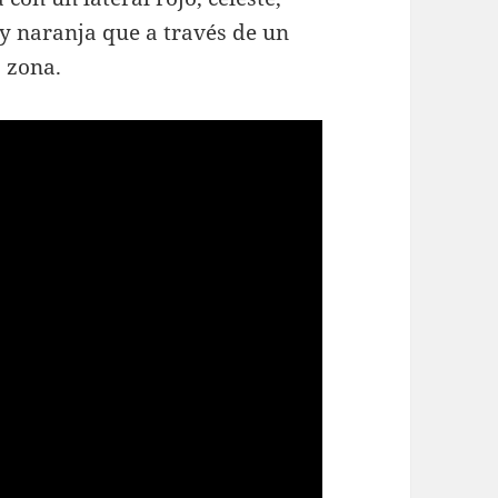
y naranja que a través de un
 zona.