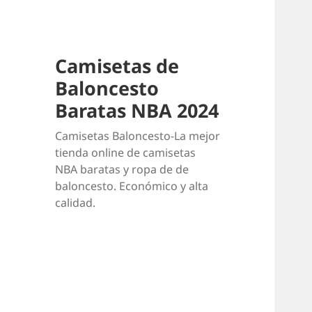
Camisetas de
Baloncesto
Baratas NBA 2024
Camisetas Baloncesto-La mejor
tienda online de camisetas
NBA baratas y ropa de de
baloncesto. Económico y alta
calidad.