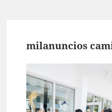
milanuncios cami