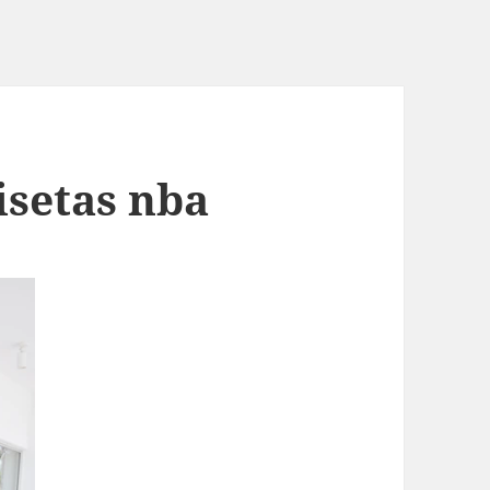
setas nba