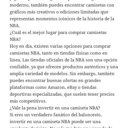
moderno, también puedes encontrar camisetas con
gráficos más creativos o ediciones limitadas que
representan momentos icónicos de la historia de la
NBA.
¿Cuál es el mejor lugar para comprar camisetas
NBA?
Hoy en día, existen varias opciones para comprar
camisetas NBA, tanto en tiendas físicas como en
línea. Las tiendas oficiales de la NBA son una opción
confiable, ya que ofrecen productos auténticos y una
amplia variedad de modelos. Sin embargo, también
puedes encontrar buenas ofertas en grandes
plataformas como Amazon, eBay o tiendas
deportivas especializadas, que suelen tener precios
más competitivos.
¿Vale la pena invertir en una camiseta NBA?
Si eres un verdadero fanático del baloncesto,
invertir en una camiseta NBA puede ser una