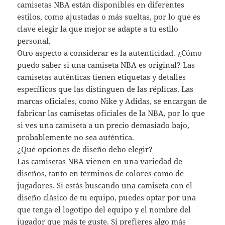
camisetas NBA están disponibles en diferentes
estilos, como ajustadas o más sueltas, por lo que es
clave elegir la que mejor se adapte a tu estilo
personal.
Otro aspecto a considerar es la autenticidad. ¿Cómo
puedo saber si una camiseta NBA es original? Las
camisetas auténticas tienen etiquetas y detalles
específicos que las distinguen de las réplicas. Las
marcas oficiales, como Nike y Adidas, se encargan de
fabricar las camisetas oficiales de la NBA, por lo que
si ves una camiseta a un precio demasiado bajo,
probablemente no sea auténtica.
¿Qué opciones de diseño debo elegir?
Las camisetas NBA vienen en una variedad de
diseños, tanto en términos de colores como de
jugadores. Si estás buscando una camiseta con el
diseño clásico de tu equipo, puedes optar por una
que tenga el logotipo del equipo y el nombre del
jugador que más te guste. Si prefieres algo más