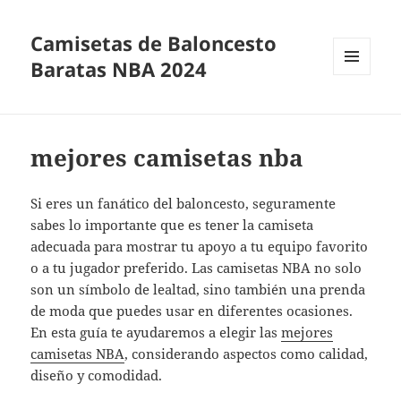
Camisetas de Baloncesto
Baratas NBA 2024
MENÚ
Y
WIDGETS
mejores camisetas nba
Si eres un fanático del baloncesto, seguramente
sabes lo importante que es tener la camiseta
adecuada para mostrar tu apoyo a tu equipo favorito
o a tu jugador preferido. Las camisetas NBA no solo
son un símbolo de lealtad, sino también una prenda
de moda que puedes usar en diferentes ocasiones.
En esta guía te ayudaremos a elegir las
mejores
camisetas NBA
, considerando aspectos como calidad,
diseño y comodidad.