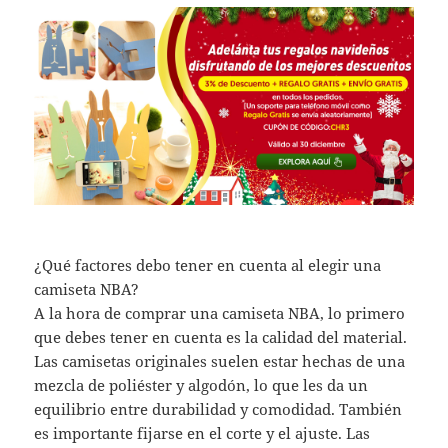
¿Qué factores debo tener en cuenta al elegir una
camiseta NBA?
A la hora de comprar una camiseta NBA, lo primero
que debes tener en cuenta es la calidad del material.
Las camisetas originales suelen estar hechas de una
mezcla de poliéster y algodón, lo que les da un
equilibrio entre durabilidad y comodidad. También
es importante fijarse en el corte y el ajuste. Las