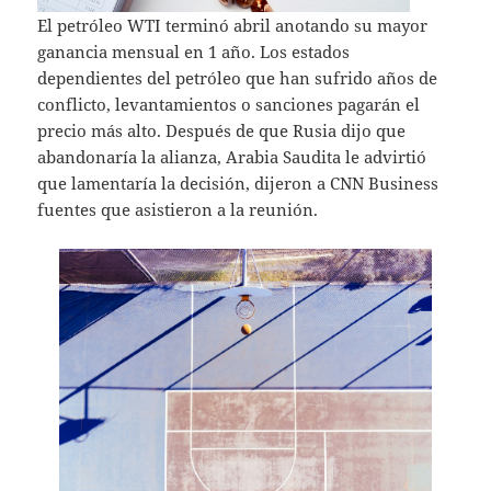
El petróleo WTI terminó abril anotando su mayor
ganancia mensual en 1 año. Los estados
dependientes del petróleo que han sufrido años de
conflicto, levantamientos o sanciones pagarán el
precio más alto. Después de que Rusia dijo que
abandonaría la alianza, Arabia Saudita le advirtió
que lamentaría la decisión, dijeron a CNN Business
fuentes que asistieron a la reunión.