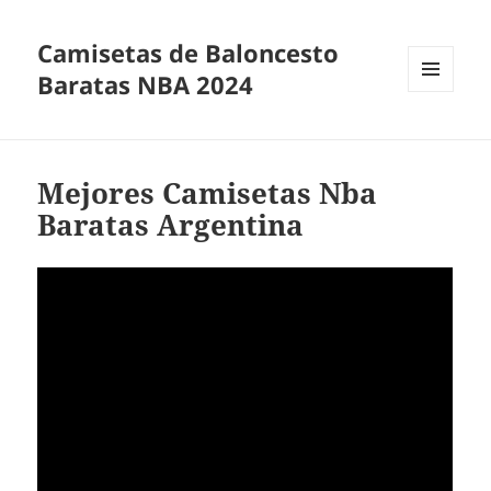
Camisetas de Baloncesto
Baratas NBA 2024
MENÚ
Y
WIDGETS
Mejores Camisetas Nba
Baratas Argentina