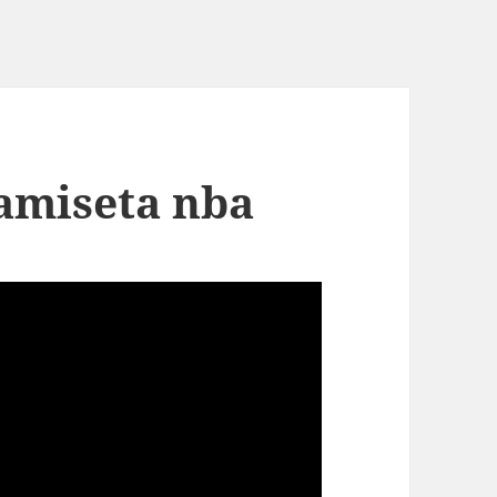
amiseta nba