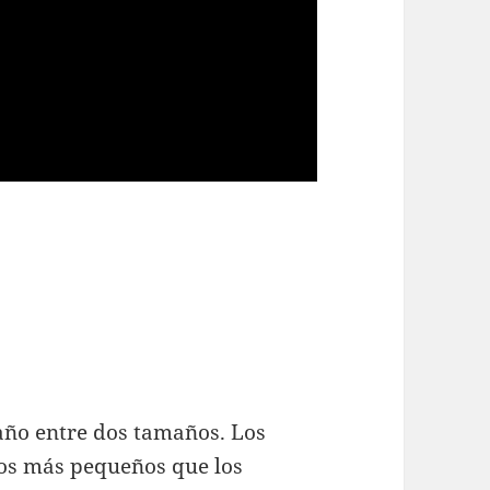
año entre dos tamaños. Los
ños más pequeños que los