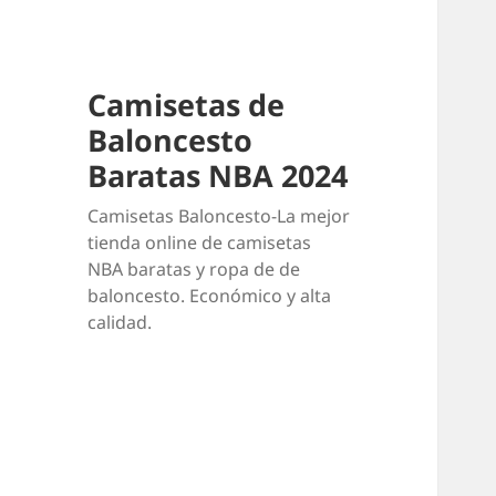
Camisetas de
Baloncesto
Baratas NBA 2024
Camisetas Baloncesto-La mejor
tienda online de camisetas
NBA baratas y ropa de de
baloncesto. Económico y alta
calidad.