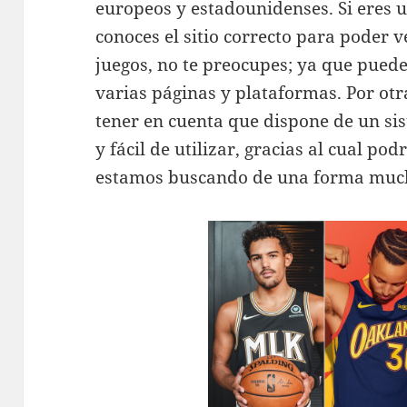
europeos y estadounidenses. Si eres 
conoces el sitio correcto para poder v
juegos, no te preocupes; ya que puede
varias páginas y plataformas. Por ot
tener en cuenta que dispone de un s
y fácil de utilizar, gracias al cual p
estamos buscando de una forma much