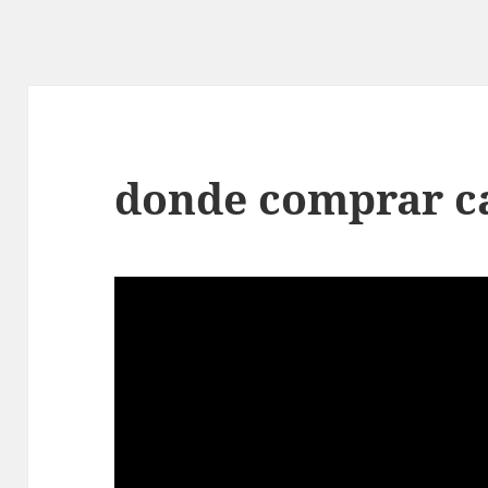
donde comprar c