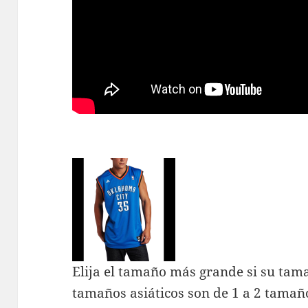
Elija el tamaño más grande si su tam
tamaños asiáticos son de 1 a 2 tama