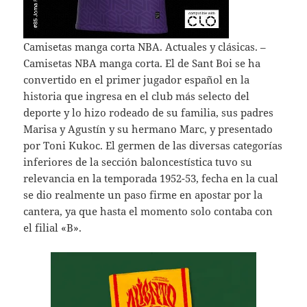
Camisetas manga corta NBA. Actuales y clásicas. –
Camisetas NBA manga corta. El de Sant Boi se ha
convertido en el primer jugador español en la
historia que ingresa en el club más selecto del
deporte y lo hizo rodeado de su familia, sus padres
Marisa y Agustín y su hermano Marc, y presentado
por Toni Kukoc. El germen de las diversas categorías
inferiores de la sección baloncestística tuvo su
relevancia en la temporada 1952-53, fecha en la cual
se dio realmente un paso firme en apostar por la
cantera, ya que hasta el momento solo contaba con
el filial «B».