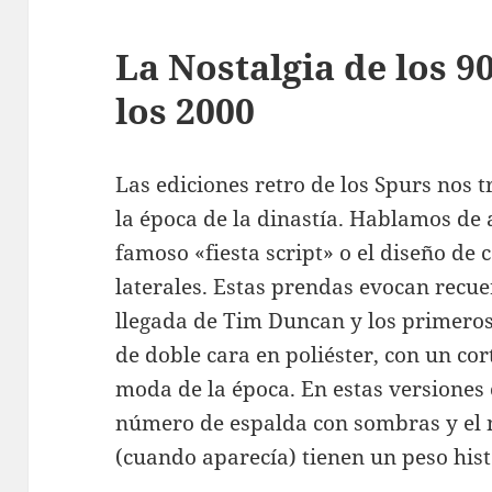
La Nostalgia de los 90
los 2000
Las ediciones retro de los Spurs nos
la época de la dinastía. Hablamos de 
famoso «fiesta script» o el diseño de 
laterales. Estas prendas evocan recu
llegada de Tim Duncan y los primeros
de doble cara en poliéster, con un co
moda de la época. En estas versiones c
número de espalda con sombras y el
(cuando aparecía) tienen un peso hist