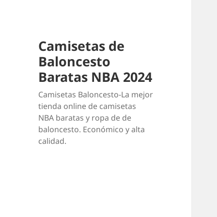
Camisetas de
Baloncesto
Baratas NBA 2024
Camisetas Baloncesto-La mejor
tienda online de camisetas
NBA baratas y ropa de de
baloncesto. Económico y alta
calidad.