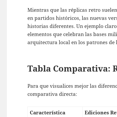
Mientras que las réplicas retro suelen
en partidos históricos, las nuevas ver
historias diferentes. Un ejemplo claro
elementos que celebran las bases milit
arquitectura local en los patrones de l
Tabla Comparativa: 
Para que visualices mejor las diferenc
comparativa directa:
Característica
Ediciones Re