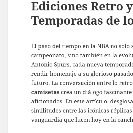
Ediciones Retro y
Temporadas de lo
El paso del tiempo en la NBA no solo 
campeonato, sino también en la evolu
Antonio Spurs, cada nueva temporad
rendir homenaje a su glorioso pasado
futuro. La conversación entre lo retr
camisetas
crea un diálogo fascinante 
aficionados. En este artículo, desglos
similitudes entre las icónicas réplica
vanguardia que lucen hoy en la canch