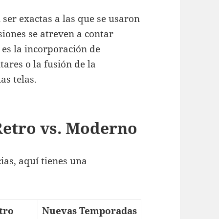
 ser exactas a las que se usaron
siones se atreven a contar
 es la incorporación de
ares o la fusión de la
as telas.
Retro vs. Moderno
ias, aquí tienes una
tro
Nuevas Temporadas