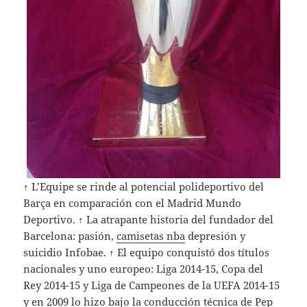
↑ L’Equipe se rinde al potencial polideportivo del
Barça en comparación con el Madrid Mundo
Deportivo. ↑ La atrapante historia del fundador del
Barcelona: pasión,
camisetas nba
depresión y
suicidio Infobae. ↑ El equipo conquistó dos títulos
nacionales y uno europeo: Liga 2014-15, Copa del
Rey 2014-15 y Liga de Campeones de la UEFA 2014-15
y en 2009 lo hizo bajo la conducción técnica de Pep