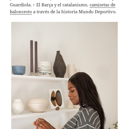
Guardiola. ↑ El Barça y el catalanismo,
camisetas de
baloncesto
a través de la historia Mundo Deportivo.