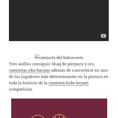
Tres anillos consiguió Shaq de púrpura y oro,
camisetas nba baratas
además de convertirse en uno
de los jugadores más determinantes en la pintura en
toda la historia de la
camiseta kobe bryant
competición.