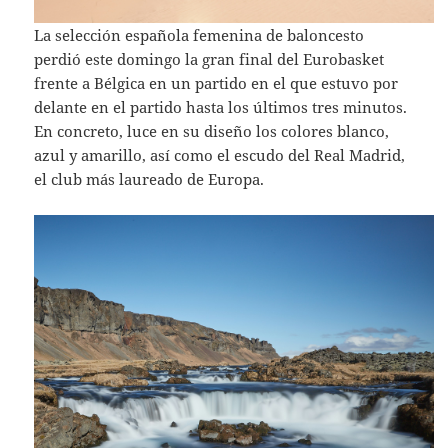
La selección española femenina de baloncesto
perdió este domingo la gran final del Eurobasket
frente a Bélgica en un partido en el que estuvo por
delante en el partido hasta los últimos tres minutos.
En concreto, luce en su diseño los colores blanco,
azul y amarillo, así como el escudo del Real Madrid,
el club más laureado de Europa.