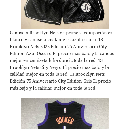
Camiseta Brooklyn Nets de primera equipación es
blanco y camiseta visitante es azul oscuro. 13
Brooklyn Nets 2022 Edición 75 Aniversario City
Edition Azul Oscuro El precio más bajo y la calidad
mejor en
camiseta luka doncic
toda la red. 13
Brooklyn Nets City Negro El precio más bajo y la
calidad mejor en toda la red. 13 Brooklyn Nets
Edición 75 Aniversario City Edition Gris El precio
más bajo y la calidad mejor en toda la red.