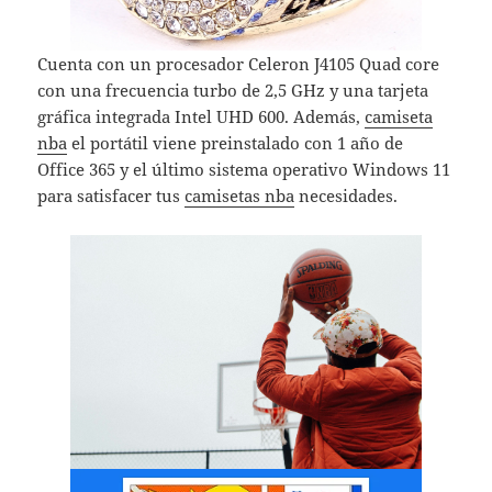
Cuenta con un procesador Celeron J4105 Quad core
con una frecuencia turbo de 2,5 GHz y una tarjeta
gráfica integrada Intel UHD 600. Además,
camiseta
nba
el portátil viene preinstalado con 1 año de
Office 365 y el último sistema operativo Windows 11
para satisfacer tus
camisetas nba
necesidades.