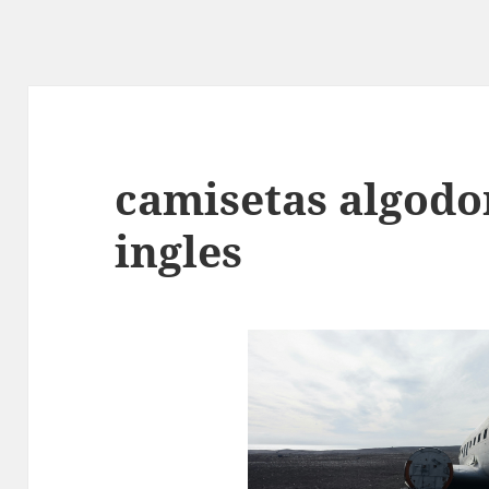
camisetas algodo
ingles