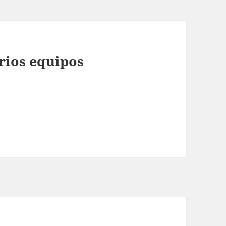
rios equipos