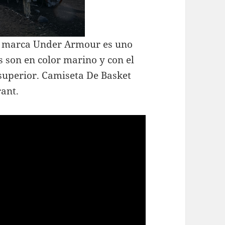
la marca Under Armour es uno
 son en color marino y con el
 superior. Camiseta De Basket
ant.