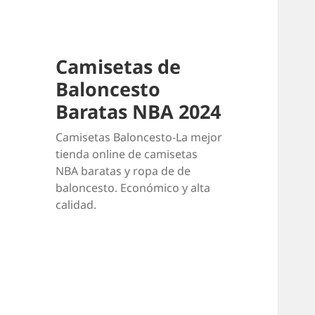
Camisetas de
Baloncesto
Baratas NBA 2024
Camisetas Baloncesto-La mejor
tienda online de camisetas
NBA baratas y ropa de de
baloncesto. Económico y alta
calidad.