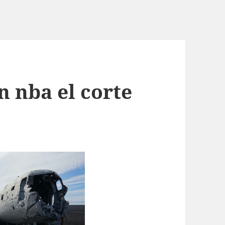
n nba el corte