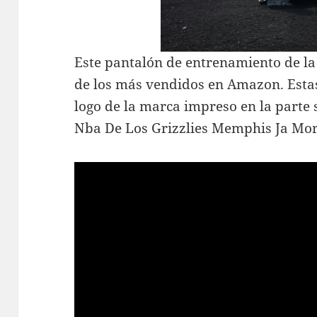
Este pantalón de entrenamiento de 
de los más vendidos en Amazon. Estas
logo de la marca impreso en la parte
Nba De Los Grizzlies Memphis Ja Mor