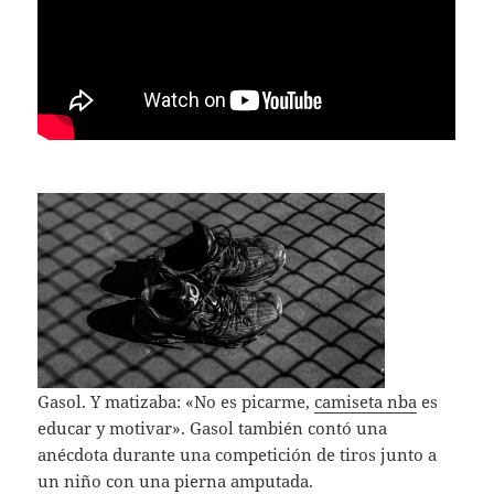
Gasol. Y matizaba: «No es picarme,
camiseta nba
es
educar y motivar». Gasol también contó una
anécdota durante una competición de tiros junto a
un niño con una pierna amputada.