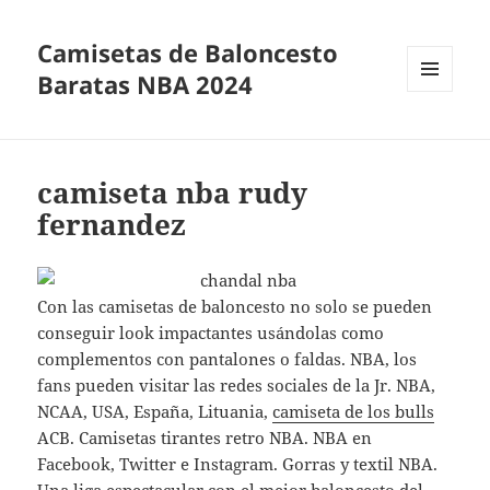
Camisetas de Baloncesto
Baratas NBA 2024
MENÚ
Y
WIDGETS
camiseta nba rudy
fernandez
Con las camisetas de baloncesto no solo se pueden
conseguir look impactantes usándolas como
complementos con pantalones o faldas. NBA, los
fans pueden visitar las redes sociales de la Jr. NBA,
NCAA, USA, España, Lituania,
camiseta de los bulls
ACB. Camisetas tirantes retro NBA. NBA en
Facebook, Twitter e Instagram. Gorras y textil NBA.