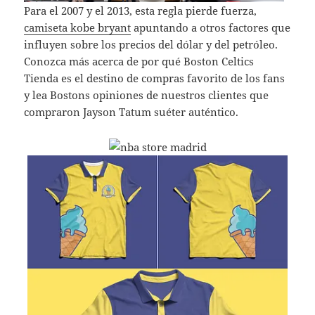
Para el 2007 y el 2013, esta regla pierde fuerza,
camiseta kobe bryant
apuntando a otros factores que
influyen sobre los precios del dólar y del petróleo.
Conozca más acerca de por qué Boston Celtics
Tienda es el destino de compras favorito de los fans
y lea Bostons opiniones de nuestros clientes que
compraron Jayson Tatum suéter auténtico.