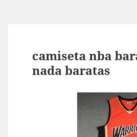
camiseta nba bar
nada baratas