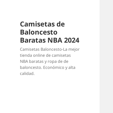
Camisetas de
Baloncesto
Baratas NBA 2024
Camisetas Baloncesto-La mejor
tienda online de camisetas
NBA baratas y ropa de de
baloncesto. Económico y alta
calidad.