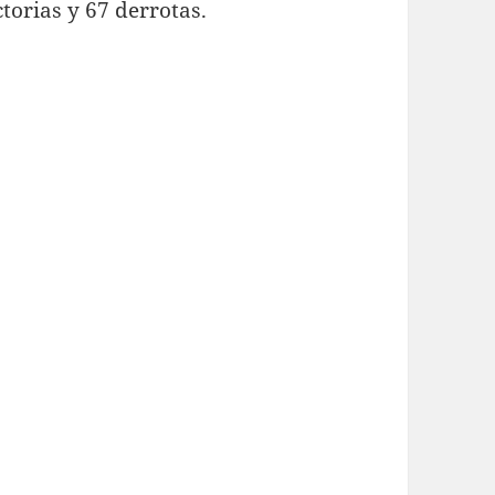
torias y 67 derrotas.