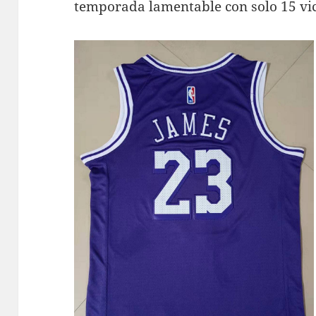
temporada lamentable con solo 15 vic