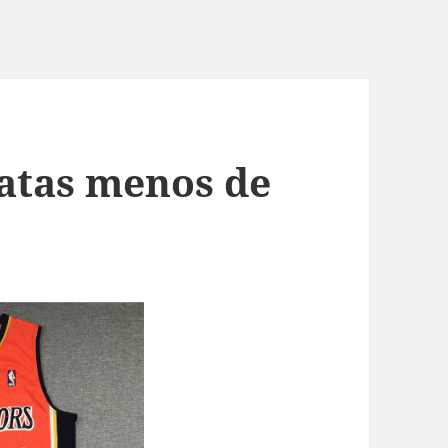
atas menos de