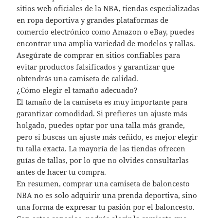
sitios web oficiales de la NBA, tiendas especializadas
en ropa deportiva y grandes plataformas de
comercio electrónico como Amazon o eBay, puedes
encontrar una amplia variedad de modelos y tallas.
Asegúrate de comprar en sitios confiables para
evitar productos falsificados y garantizar que
obtendrás una camiseta de calidad.
¿Cómo elegir el tamaño adecuado?
El tamaño de la camiseta es muy importante para
garantizar comodidad. Si prefieres un ajuste más
holgado, puedes optar por una talla más grande,
pero si buscas un ajuste más ceñido, es mejor elegir
tu talla exacta. La mayoría de las tiendas ofrecen
guías de tallas, por lo que no olvides consultarlas
antes de hacer tu compra.
En resumen, comprar una camiseta de baloncesto
NBA no es solo adquirir una prenda deportiva, sino
una forma de expresar tu pasión por el baloncesto.