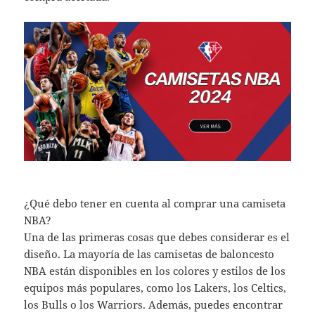
¿Qué debo tener en cuenta al comprar una camiseta
NBA?
Una de las primeras cosas que debes considerar es el
diseño. La mayoría de las camisetas de baloncesto
NBA están disponibles en los colores y estilos de los
equipos más populares, como los Lakers, los Celtics,
los Bulls o los Warriors. Además, puedes encontrar