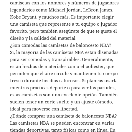
camisetas con los nombres y números de jugadores
legendarios como Michael Jordan, LeBron James,
Kobe Bryant, y muchos más. Es importante elegir
una camiseta que represente a tu equipo o jugador
favorito, pero también asegúrate de que te guste el
diseño y la calidad del material.
¿Son cómodas las camisetas de baloncesto NBA?
Sí, la mayoría de las camisetas NBA están diseñadas
para ser cómodas y transpirables. Generalmente,
están hechas de materiales como el poliéster, que
permiten que el aire circule y mantienen tu cuerpo
fresco durante los días calurosos. Si planeas usarla
mientras practicas deporte o para ver los partidos,
estas camisetas son una excelente opción. También
suelen tener un corte suelto y un ajuste cómodo,
ideal para moverse con libertad.
¿Dónde comprar una camiseta de baloncesto NBA?
Las camisetas NBA se pueden encontrar en varias
tiendas deportivas, tanto físicas como en línea. En